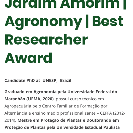
Jardim Amorim |
Agronomy | Best
Researcher
Award
Candidate PhD at UNESP, Brazil
Graduado em Agronomia pela Universidade Federal do
Maranhão (UFMA, 2020)
, possui curso técnico em
Agropecuária pelo Centro Familiar de Formação por
Alternância e ensino médio profissionalizante – CEFFA (2012-
2014).
Mestre em Proteção de Plantas e Doutorando em
Proteção de Plantas pela Universidade Estadual Paulista