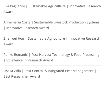
Elia Pagliarini | Sustainable Agriculture | Innovative Research
Award
Annamaria Costa | Sustainable Livestock Production Systems
| Innovative Research Award
Zhenwei Hou | Sustainable Agriculture | Innovative Research
Award
Ranko Romanić | Post-Harvest Technology & Food Processing
| Excellence in Research Award
Issaka Zida | Pest Control & Integrated Pest Management |
Best Researcher Award