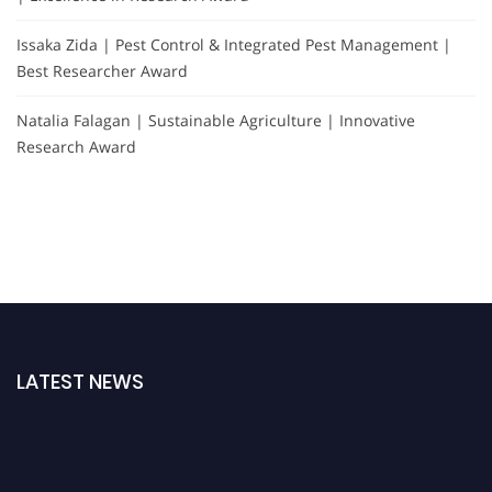
Issaka Zida | Pest Control & Integrated Pest Management |
Best Researcher Award
Natalia Falagan | Sustainable Agriculture | Innovative
Research Award
LATEST NEWS