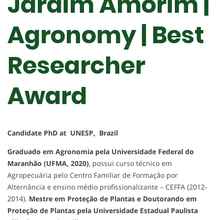
Jardim Amorim |
Agronomy | Best
Researcher
Award
Candidate PhD at UNESP, Brazil
Graduado em Agronomia pela Universidade Federal do
Maranhão (UFMA, 2020)
, possui curso técnico em
Agropecuária pelo Centro Familiar de Formação por
Alternância e ensino médio profissionalizante – CEFFA (2012-
2014).
Mestre em Proteção de Plantas e Doutorando em
Proteção de Plantas pela Universidade Estadual Paulista