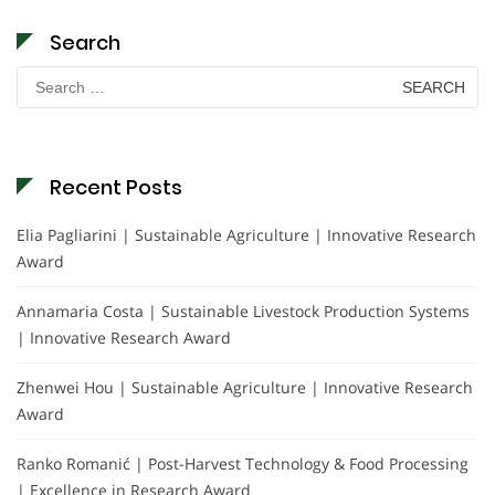
Search
Search
for:
Recent Posts
Elia Pagliarini | Sustainable Agriculture | Innovative Research
Award
Annamaria Costa | Sustainable Livestock Production Systems
| Innovative Research Award
Zhenwei Hou | Sustainable Agriculture | Innovative Research
Award
Ranko Romanić | Post-Harvest Technology & Food Processing
| Excellence in Research Award