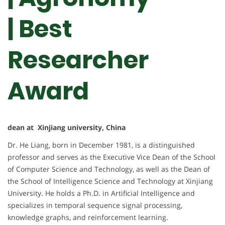
| Best
Researcher
Award
dean at Xinjiang university, China
Dr. He Liang, born in December 1981, is a distinguished
professor and serves as the Executive Vice Dean of the School
of Computer Science and Technology, as well as the Dean of
the School of Intelligence Science and Technology at Xinjiang
University. He holds a Ph.D. in Artificial Intelligence and
specializes in temporal sequence signal processing,
knowledge graphs, and reinforcement learning.