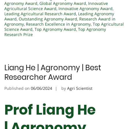
Agronomy Award
,
Global Agronomy Award
,
Innovative
Agricultural Science Award
,
Innovative Agronomy Award
,
Leading Agricultural Research Award
,
Leading Agronomy
Award
,
Outstanding Agronomy Award
,
Research Award in
Agronomy
,
Research Excellence in Agronomy
,
Top Agricultural
Science Award
,
Top Agronomy Award
,
Top Agronomy
Research Prize
Liang He | Agronomy | Best
Researcher Award
Published on
06/06/2024
by
Agri Scientist
Prof Liang He
| Agronomy