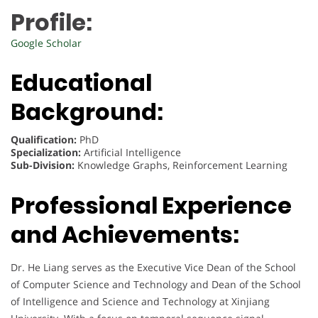
Profile:
Google Scholar
Educational
Background:
Qualification:
PhD
Specialization:
Artificial Intelligence
Sub-Division:
Knowledge Graphs, Reinforcement Learning
Professional Experience
and Achievements:
Dr. He Liang serves as the Executive Vice Dean of the School
of Computer Science and Technology and Dean of the School
of Intelligence and Science and Technology at Xinjiang