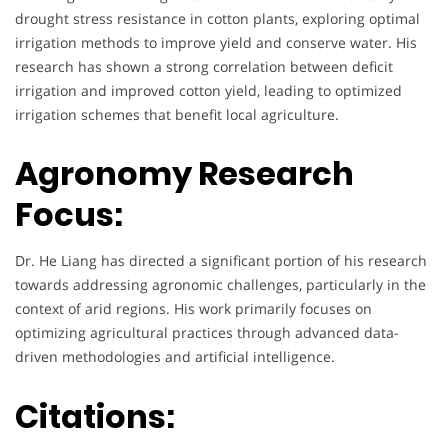
drought stress resistance in cotton plants, exploring optimal
irrigation methods to improve yield and conserve water. His
research has shown a strong correlation between deficit
irrigation and improved cotton yield, leading to optimized
irrigation schemes that benefit local agriculture.
Agronomy Research
Focus:
Dr. He Liang has directed a significant portion of his research
towards addressing agronomic challenges, particularly in the
context of arid regions. His work primarily focuses on
optimizing agricultural practices through advanced data-
driven methodologies and artificial intelligence.
Citations: